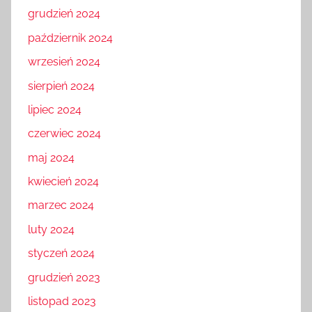
grudzień 2024
październik 2024
wrzesień 2024
sierpień 2024
lipiec 2024
czerwiec 2024
maj 2024
kwiecień 2024
marzec 2024
luty 2024
styczeń 2024
grudzień 2023
listopad 2023