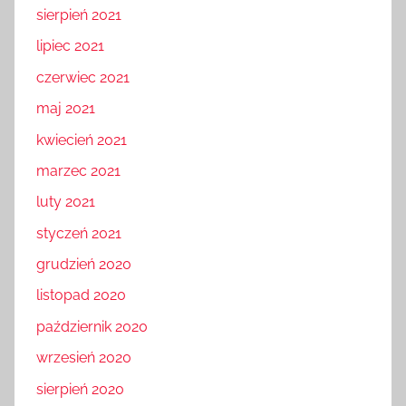
sierpień 2021
lipiec 2021
czerwiec 2021
maj 2021
kwiecień 2021
marzec 2021
luty 2021
styczeń 2021
grudzień 2020
listopad 2020
październik 2020
wrzesień 2020
sierpień 2020