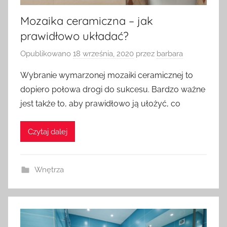
Mozaika ceramiczna – jak
prawidłowo układać?
Opublikowano
18 września, 2020
przez
barbara
Wybranie wymarzonej mozaiki ceramicznej to
dopiero połowa drogi do sukcesu. Bardzo ważne
jest także to, aby prawidłowo ją ułożyć, co
Czytaj dalej
Wnętrza