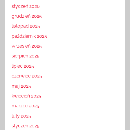
styczeń 2026
grudzień 2025
listopad 2025
październik 2025
wrzesień 2025
sierpień 2025
lipiec 2025
czerwiec 2025
maj 2025
kwiecień 2025
marzec 2025
luty 2025
styczeń 2025