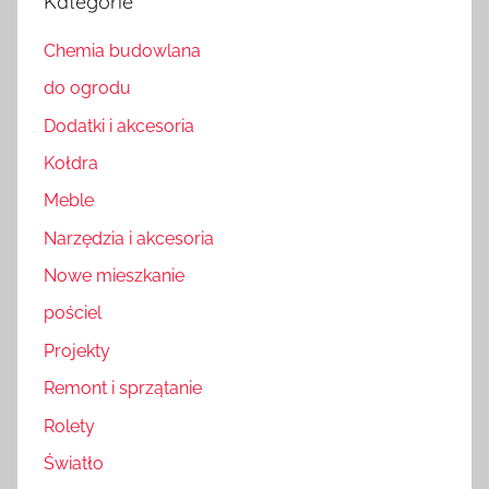
Kategorie
Chemia budowlana
do ogrodu
Dodatki i akcesoria
Kołdra
Meble
Narzędzia i akcesoria
Nowe mieszkanie
pościel
Projekty
Remont i sprzątanie
Rolety
Światło