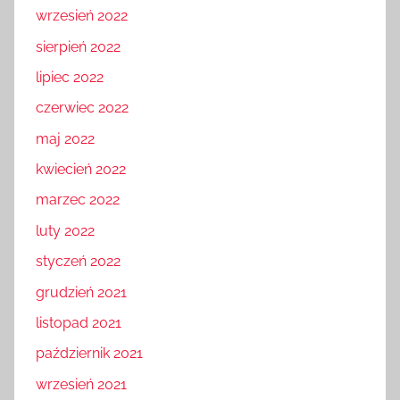
wrzesień 2022
sierpień 2022
lipiec 2022
czerwiec 2022
maj 2022
kwiecień 2022
marzec 2022
luty 2022
styczeń 2022
grudzień 2021
listopad 2021
październik 2021
wrzesień 2021