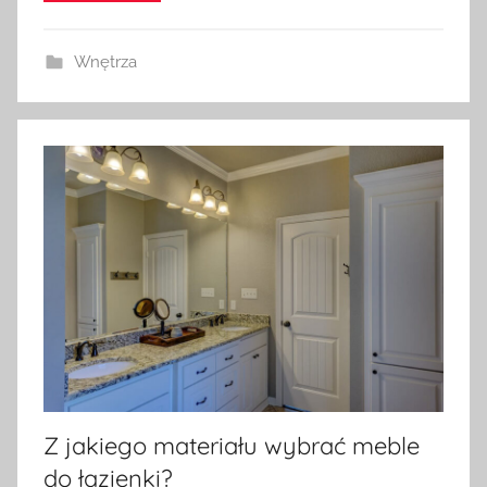
Wnętrza
Z jakiego materiału wybrać meble
do łazienki?