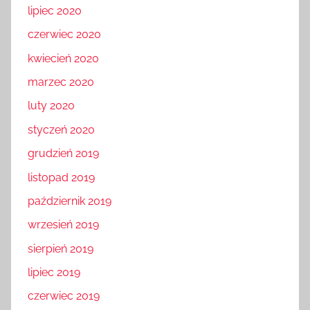
lipiec 2020
czerwiec 2020
kwiecień 2020
marzec 2020
luty 2020
styczeń 2020
grudzień 2019
listopad 2019
październik 2019
wrzesień 2019
sierpień 2019
lipiec 2019
czerwiec 2019