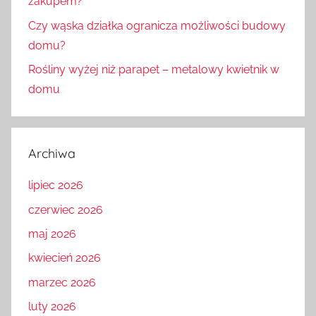
zakupem?
Czy wąska działka ogranicza możliwości budowy
domu?
Rośliny wyżej niż parapet – metalowy kwietnik w
domu
Archiwa
lipiec 2026
czerwiec 2026
maj 2026
kwiecień 2026
marzec 2026
luty 2026