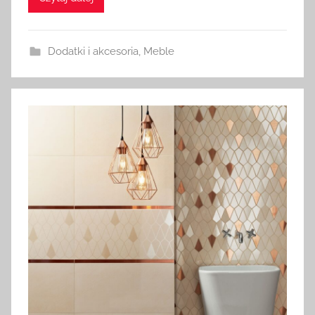
Dodatki i akcesoria
,
Meble