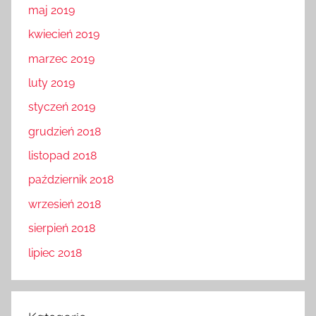
maj 2019
kwiecień 2019
marzec 2019
luty 2019
styczeń 2019
grudzień 2018
listopad 2018
październik 2018
wrzesień 2018
sierpień 2018
lipiec 2018