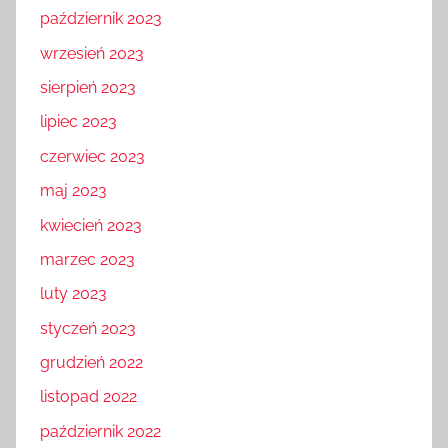
październik 2023
wrzesień 2023
sierpień 2023
lipiec 2023
czerwiec 2023
maj 2023
kwiecień 2023
marzec 2023
luty 2023
styczeń 2023
grudzień 2022
listopad 2022
październik 2022