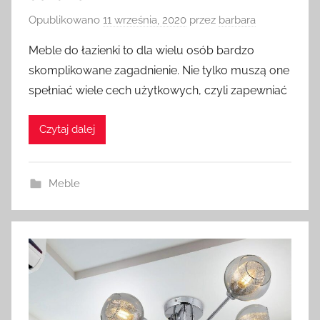
Opublikowano
11 września, 2020
przez
barbara
Meble do łazienki to dla wielu osób bardzo
skomplikowane zagadnienie. Nie tylko muszą one
spełniać wiele cech użytkowych, czyli zapewniać
Czytaj dalej
Meble