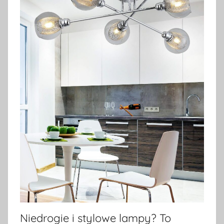
Niedrogie i stylowe lampy? To