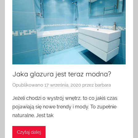
Jaka glazura jest teraz modna?
Opublikowano
17 września, 2020
przez
barbara
Jeżeli chodzi o wystrój wnętrz, to co jakiś czas
pojawiają się nowe trendy i mody. To zupełnie
naturalne. Jest tak
Czytaj dalej